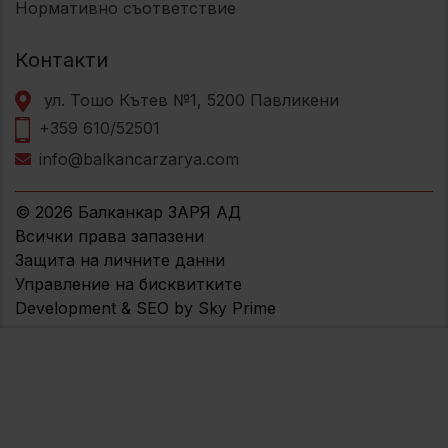
Нормативно съответствие
Контакти
ул. Тошо Кътев №1, 5200 Павликени
+359 610/52501
info@balkancarzarya.com
© 2026 Балканкар ЗАРЯ АД
Всички права запазени
Защита на личните данни
Управление на бисквитките
Development & SEO by Sky Prime